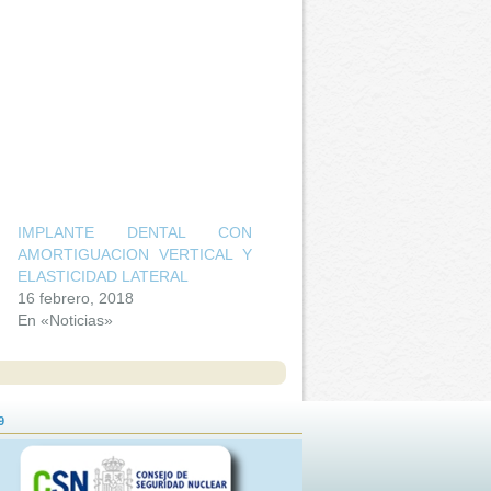
IMPLANTE DENTAL CON
AMORTIGUACION VERTICAL Y
ELASTICIDAD LATERAL
16 febrero, 2018
En «Noticias»
9