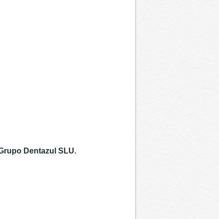
 Grupo Dentazul SLU.