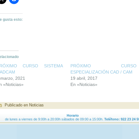
e gusta esto:
elacionado
RÓXIMO CURSO SISTEMA
PRÓXIMO CURSO
ADCAM
ESPECIALIZACIÓN CAD / CAM
 marzo, 2021
19 abril, 2017
n «Noticias»
En «Noticias»
Publicado en
Noticias
Horario
de lunes a viernes de 9:00h a 20:00h sábados de 09:00 a 15:00h.
Teléfono: 922 23 24 5