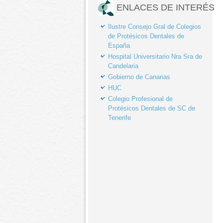
ENLACES DE INTERÉS
Ilustre Consejo Gral de Colegios
de Protésicos Dentales de
España
Hospital Universitario Nra Sra de
Candelaria
Gobierno de Canarias
HUC
Colegio Profesional de
Protésicos Dentales de SC de
Tenerife