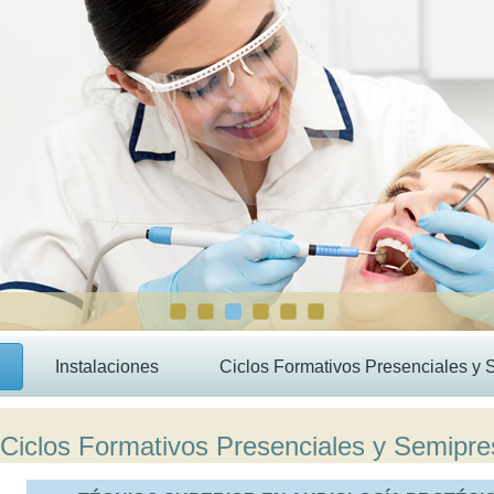
Instalaciones
Ciclos Formativos Presenciales y 
Ciclos Formativos Presenciales y Semipre