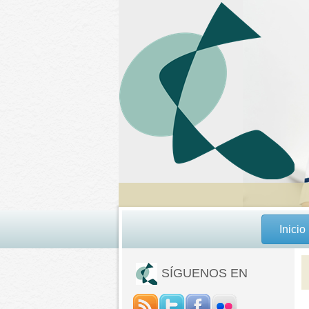
Inicio
SÍGUENOS EN