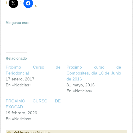
Me gusta esto:
Relacionado
Próximo Curso de
Próximo curso de
Periodoncia!
Composites, día 10 de Junio
17 enero, 2017
de 2016
En «Noticias»
31 mayo, 2016
En «Noticias»
PRÓXIMO CURSO DE
EXOCAD
19 febrero, 2026
En «Noticias»
Publicado en
Noticias