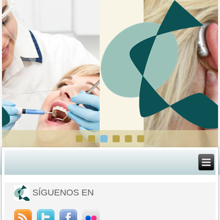
SÍGUENOS EN