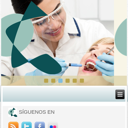
SÍGUENOS EN