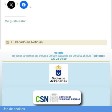
Me gusta esto:
Publicado en
Noticias
Horario
de lunes a viernes de 9:00h a 20:00h sábados de 09:00 a 15:00h.
Teléfono:
922 23 24 59
Uso de cookies