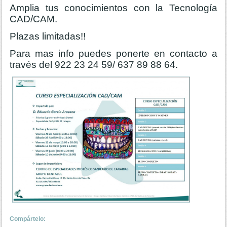
Amplia tus conocimientos con la Tecnología
CAD/CAM.
Plazas limitadas!!
Para mas info puedes ponerte en contacto a
través del 922 23 24 59/ 637 89 88 64.
Compártelo: