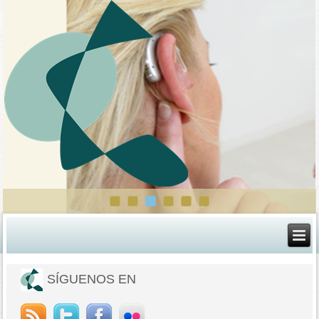
SÍGUENOS EN