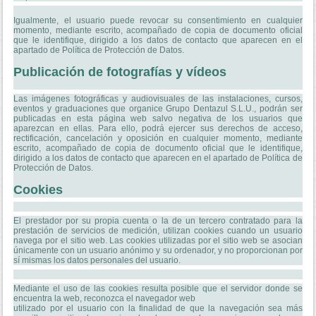
Igualmente, el usuario puede revocar su consentimiento en cualquier
momento, mediante escrito, acompañado de copia de documento oficial
que le identifique, dirigido a los datos de contacto que aparecen en el
apartado de Política de Protección de Datos.
Publicación de fotografías y vídeos
Las imágenes fotográficas y audiovisuales de las instalaciones, cursos,
eventos y graduaciones que organice Grupo Dentazul S.L.U., podrán ser
publicadas en esta página web salvo negativa de los usuarios que
aparezcan en ellas. Para ello, podrá ejercer sus derechos de acceso,
rectificación, cancelación y oposición en cualquier momento, mediante
escrito, acompañado de copia de documento oficial que le identifique,
dirigido a los datos de contacto que aparecen en el apartado de Política de
Protección de Datos.
Cookies
El prestador por su propia cuenta o la de un tercero contratado para la
prestación de servicios de medición, utilizan cookies cuando un usuario
navega por el sitio web. Las cookies utilizadas por el sitio web se asocian
únicamente con un usuario anónimo y su ordenador, y no proporcionan por
sí mismas los datos personales del usuario.
Mediante el uso de las cookies resulta posible que el servidor donde se
encuentra la web, reconozca el navegador web
utilizado por el usuario con la finalidad de que la navegación sea más