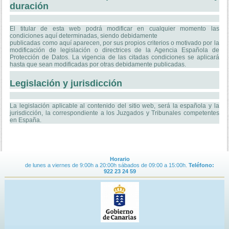
duración
El titular de esta web podrá modificar en cualquier momento las
condiciones aquí determinadas, siendo debidamente
publicadas como aquí aparecen, por sus propios criterios o motivado por la
modificación de legislación o directrices de la Agencia Española de
Protección de Datos. La vigencia de las citadas condiciones se aplicará
hasta que sean modificadas por otras debidamente publicadas.
Legislación y jurisdicción
La legislación aplicable al contenido del sitio web, será la española y la
jurisdicción, la correspondiente a los Juzgados y Tribunales competentes
en España.
Horario
de lunes a viernes de 9:00h a 20:00h sábados de 09:00 a 15:00h.
Teléfono:
922 23 24 59