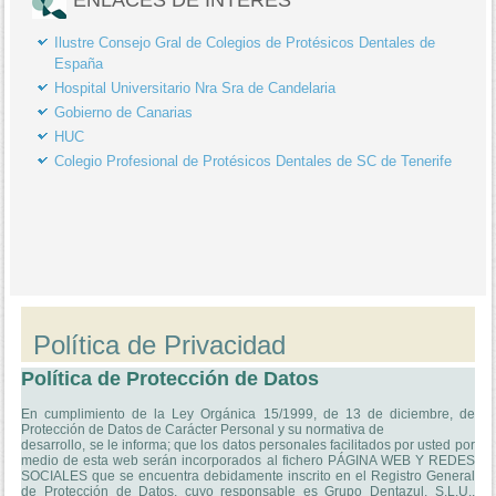
Ilustre Consejo Gral de Colegios de Protésicos Dentales de
España
Hospital Universitario Nra Sra de Candelaria
Gobierno de Canarias
HUC
Colegio Profesional de Protésicos Dentales de SC de Tenerife
Política de Privacidad
Política de Protección de Datos
En cumplimiento de la Ley Orgánica 15/1999, de 13 de diciembre, de
Protección de Datos de Carácter Personal y su normativa de
desarrollo, se le informa; que los datos personales facilitados por usted por
medio de esta web serán incorporados al fichero PÁGINA WEB Y REDES
SOCIALES que se encuentra debidamente inscrito en el Registro General
de Protección de Datos, cuyo responsable es Grupo Dentazul, S.L.U.,