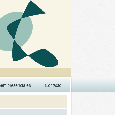
Semipresenciales
Contacto