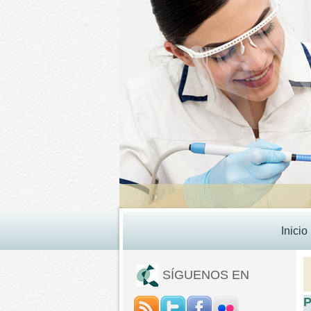
Inicio
SÍGUENOS EN
P