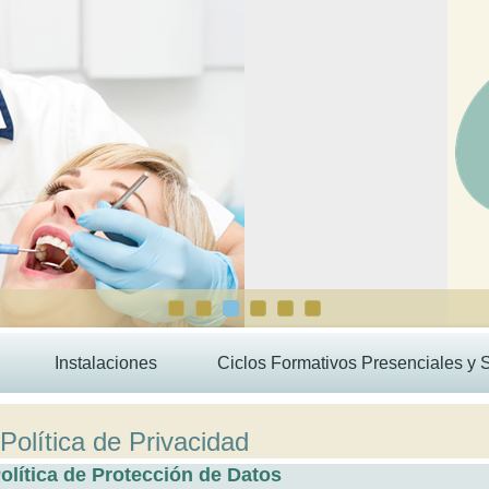
Instalaciones
Ciclos Formativos Presenciales y 
Política de Privacidad
olítica de Protección de Datos