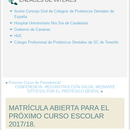
Ilustre Consejo Gral de Colegios de Protésicos Dentales de
España
Hospital Universitario Nra Sra de Candelaria
Gobierno de Canarias
HUC
Colegio Profesional de Protésicos Dentales de SC de Tenerife
«
Próximo Curso de Periodoncia!
CONFERENCIA: RECONSTRUCCIÓN FACIAL MEDIANTE
EPÍTESIS POR EL PROTÉSICO DENTAL
»
MATRÍCULA ABIERTA PARA EL
PRÓXIMO CURSO ESCOLAR
2017/18.