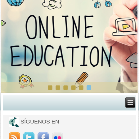
SÍGUENOS EN