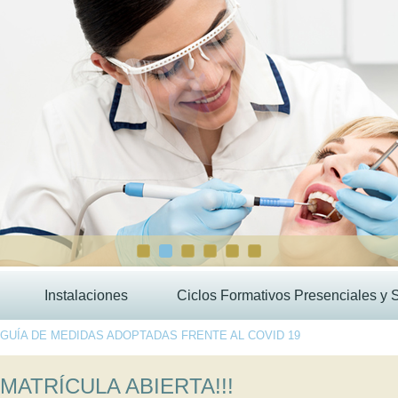
Instalaciones
Ciclos Formativos Presenciales y 
GUÍA DE MEDIDAS ADOPTADAS FRENTE AL COVID 19
MATRÍCULA ABIERTA!!!