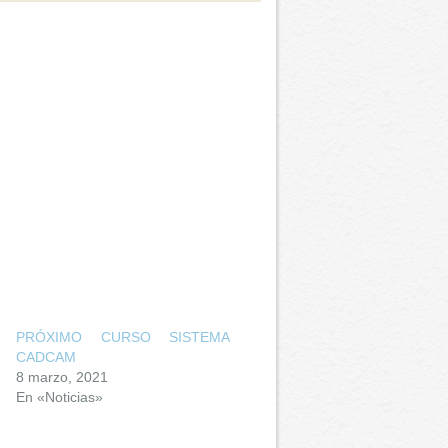
PRÓXIMO CURSO SISTEMA
CADCAM
8 marzo, 2021
En «Noticias»