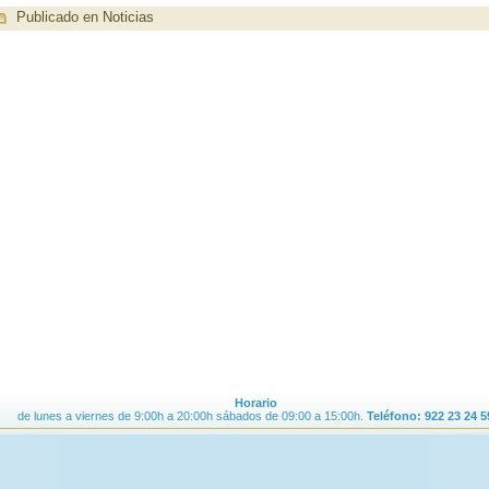
Publicado en
Noticias
Horario
de lunes a viernes de 9:00h a 20:00h sábados de 09:00 a 15:00h.
Teléfono: 922 23 24 5