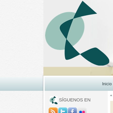
Inicio
«
SÍGUENOS EN