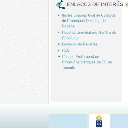
ENLACES DE INTERÉS
Ilustre Consejo Gral de Colegios
de Protésicos Dentales de
España
Hospital Universitario Nra Sra de
Candelaria
Gobierno de Canarias
HUC
Colegio Profesional de
Protésicos Dentales de SC de
Tenerife