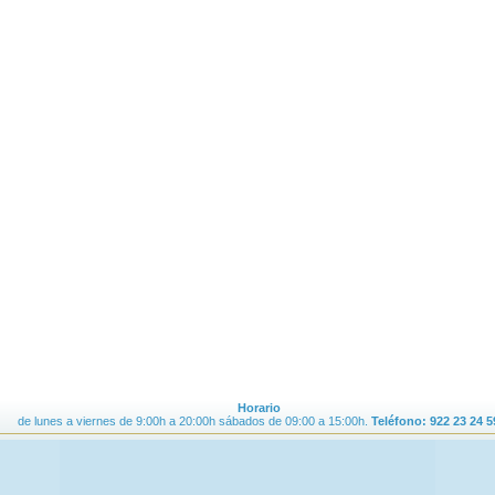
Horario
de lunes a viernes de 9:00h a 20:00h sábados de 09:00 a 15:00h.
Teléfono: 922 23 24 5