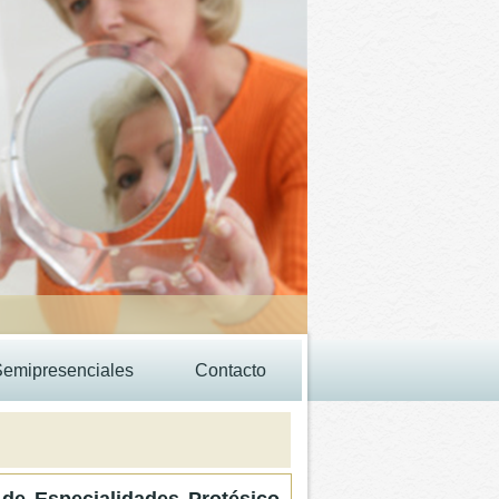
Semipresenciales
Contacto