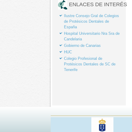
ENLACES DE INTERÉS
Ilustre Consejo Gral de Colegios
de Protésicos Dentales de
España
Hospital Universitario Nra Sra de
Candelaria
Gobierno de Canarias
HUC
Colegio Profesional de
Protésicos Dentales de SC de
Tenerife