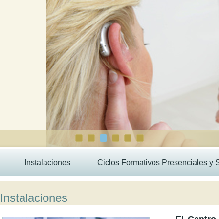
Instalaciones
Ciclos Formativos Presenciales y 
Instalaciones