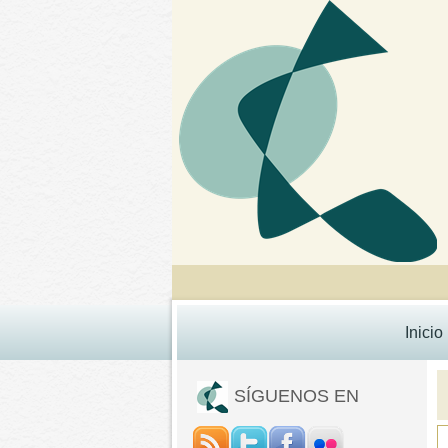
Inicio
SÍGUENOS EN