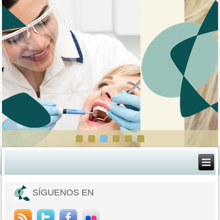
SÍGUENOS EN