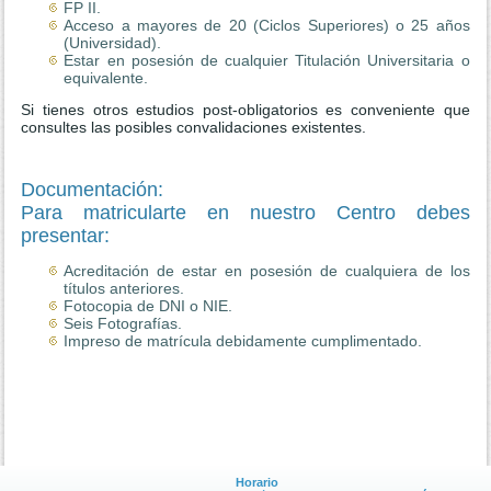
FP II.
Acceso a mayores de 20 (Ciclos Superiores) o 25 años
(Universidad).
Estar en posesión de cualquier Titulación Universitaria o
equivalente.
Si tienes otros estudios post-obligatorios es conveniente que
consultes las posibles convalidaciones existentes.
Documentación:
Para matricularte en nuestro Centro debes
presentar:
Acreditación de estar en posesión de cualquiera de los
títulos anteriores.
Fotocopia de DNI o NIE.
Seis Fotografías.
Impreso de matrícula debidamente cumplimentado.
Horario