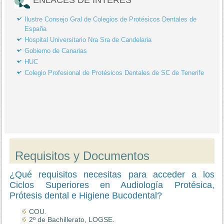
Ilustre Consejo Gral de Colegios de Protésicos Dentales de
España
Hospital Universitario Nra Sra de Candelaria
Gobierno de Canarias
HUC
Colegio Profesional de Protésicos Dentales de SC de Tenerife
Requisitos y Documentos
¿Qué requisitos necesitas para acceder a los
Ciclos Superiores en Audiología Protésica,
Prótesis dental e Higiene Bucodental?
COU.
2º de Bachillerato, LOGSE.