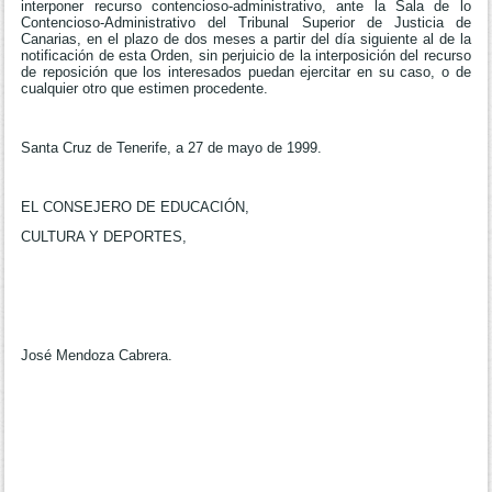
interponer recurso contencioso-administrativo, ante la Sala de lo
Contencioso-Administrativo del Tribunal Superior de Justicia de
Canarias, en el plazo de dos meses a partir del día siguiente al de la
notificación de esta Orden, sin perjuicio de la interposición del recurso
de reposición que los interesados puedan ejercitar en su caso, o de
cualquier otro que estimen procedente.
Santa Cruz de Tenerife, a 27 de mayo de 1999.
EL CONSEJERO DE EDUCACIÓN,
CULTURA Y DEPORTES,
José Mendoza Cabrera.