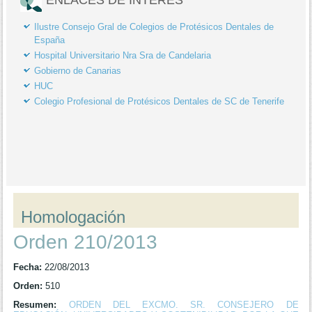
Ilustre Consejo Gral de Colegios de Protésicos Dentales de
España
Hospital Universitario Nra Sra de Candelaria
Gobierno de Canarias
HUC
Colegio Profesional de Protésicos Dentales de SC de Tenerife
Homologación
Orden 210/2013
Fecha:
22/08/2013
Orden:
510
Resumen:
ORDEN DEL EXCMO. SR. CONSEJERO DE