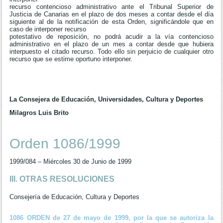
recurso contencioso administrativo ante el Tribunal Superior de
Justicia de Canarias en el plazo de dos meses a contar desde el día
siguiente al de la notificación de esta Orden, significándole que en
caso de interponer recurso
potestativo de reposición, no podrá acudir a la vía contencioso
administrativo en el plazo de un mes a contar desde que hubiera
interpuesto el citado recurso. Todo ello sin perjuicio de cualquier otro
recurso que se estime oportuno interponer.
La Consejera de Educación, Universidades, Cultura y Deportes
Milagros Luis Brito
Orden 1086/1999
1999/084 – Miércoles 30 de Junio de 1999
III. OTRAS RESOLUCIONES
Consejería de Educación, Cultura y Deportes
1086 ORDEN de 27 de mayo de 1999, por la que se autoriza la