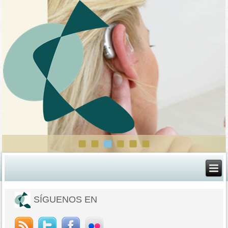
SÍGUENOS EN