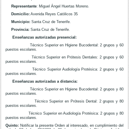
Representante
: Miguel Ángel Huertas Moreno.
Domicilio:
Avenida Reyes Católicos 35
Municipio:
Santa Cruz de Tenerife.
Provincia:
Santa Cruz de Tenerife.
Enseñanzas autorizadas presencial:
Técnico Superior en Higiene Bucodental: 2 grupos y 60
puestos escolares.
Técnico Superior en Prótesis Dentales: 2 grupos y 60
puestos escolares.
Técnico Superior Audiología Protésica: 2 grupos y 60
puestos escolares.
Enseñanzas autorizadas a distancia:
Técnico Superior en Higiene Bucodental: 2 grupos y 80
puestos escolares.
Técnico Superior en Prótesis Dental: 2 grupos y 80
puestos escolares.
Técnico Superior en Audiología Protésica: 2 grupos y 80
puestos escolares.
Quinto:
Notificar la presente Orden al interesado, en cumplimiento del