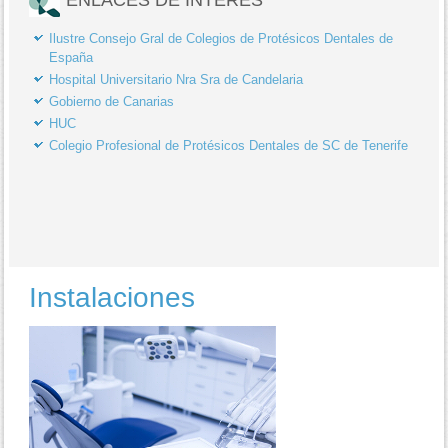
Ilustre Consejo Gral de Colegios de Protésicos Dentales de
España
Hospital Universitario Nra Sra de Candelaria
Gobierno de Canarias
HUC
Colegio Profesional de Protésicos Dentales de SC de Tenerife
Instalaciones