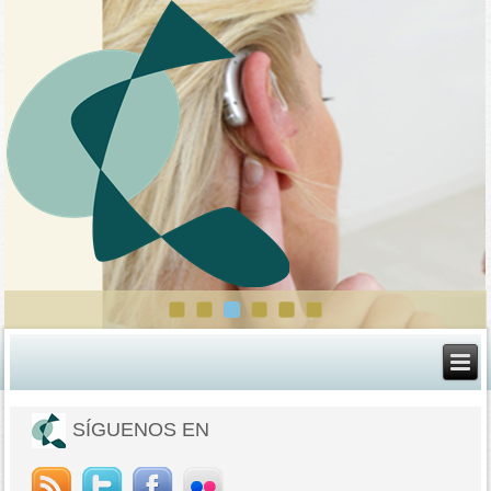
SÍGUENOS EN