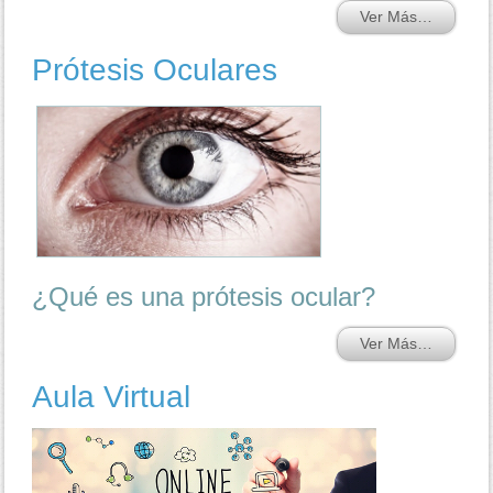
Ver Más…
Prótesis Oculares
¿Qué es una prótesis ocular?
Ver Más…
Aula Virtual