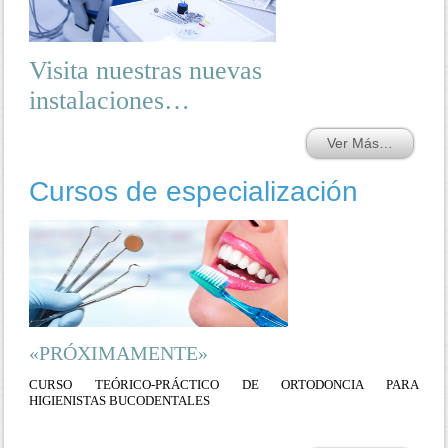
Visita nuestras nuevas
instalaciones…
Ver Más…
Cursos de especialización
«PRÓXIMAMENTE»
CURSO TEÓRICO-PRÁCTICO DE ORTODONCIA PARA
HIGIENISTAS BUCODENTALES