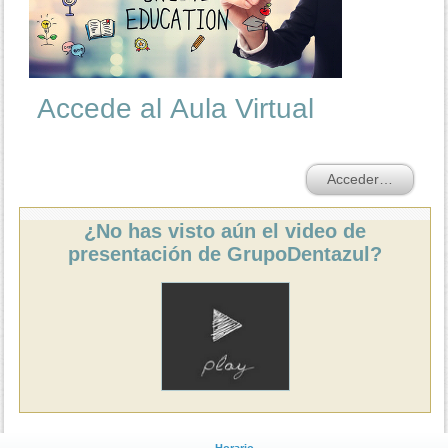
Accede al Aula Virtual
Acceder…
¿No has visto aún el video de
presentación de GrupoDentazul?