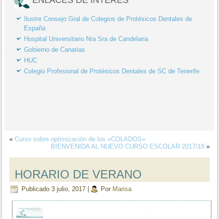
Ilustre Consejo Gral de Colegios de Protésicos Dentales de
España
Hospital Universitario Nra Sra de Candelaria
Gobierno de Canarias
HUC
Colegio Profesional de Protésicos Dentales de SC de Tenerife
«
Curso sobre optimización de los «COLADOS»
BIENVENIDA AL NUEVO CURSO ESCOLAR 2017/18
»
HORARIO DE VERANO
Publicado
3 julio, 2017
|
Por
Marisa