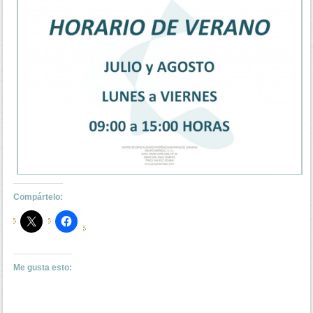
Compártelo:
Me gusta esto: