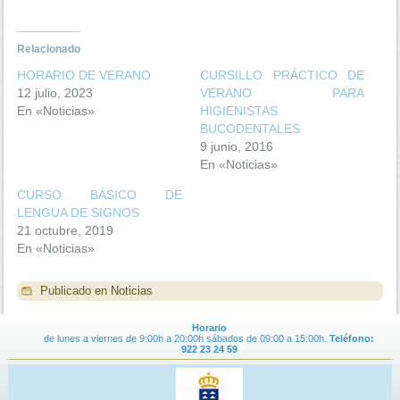
Relacionado
HORARIO DE VERANO
CURSILLO PRÁCTICO DE
12 julio, 2023
VERANO PARA
En «Noticias»
HIGIENISTAS
BUCODENTALES
9 junio, 2016
En «Noticias»
CURSO BÁSICO DE
LENGUA DE SIGNOS
21 octubre, 2019
En «Noticias»
Publicado en
Noticias
Horario
de lunes a viernes de 9:00h a 20:00h sábados de 09:00 a 15:00h.
Teléfono:
922 23 24 59