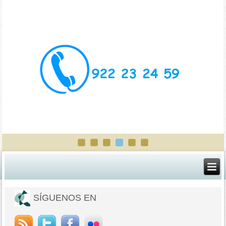
SÍGUENOS EN