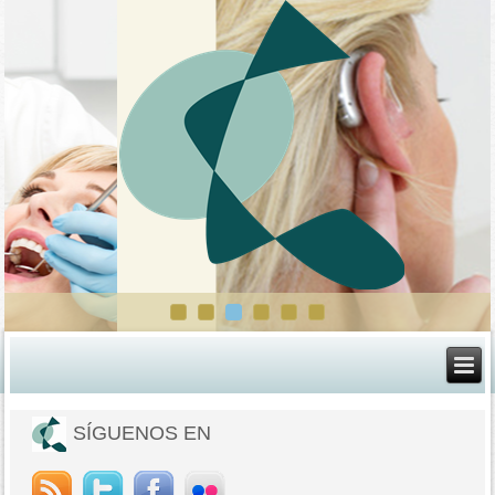
SÍGUENOS EN