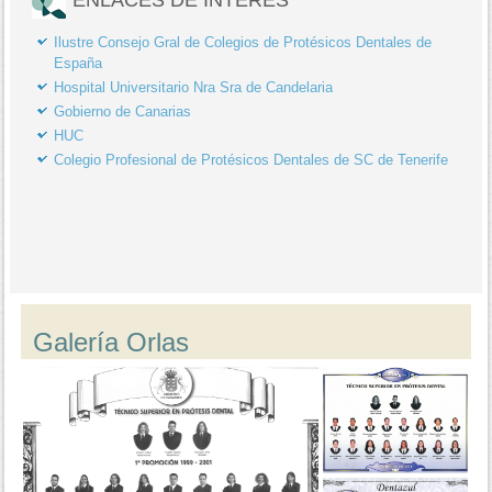
Ilustre Consejo Gral de Colegios de Protésicos Dentales de
España
Hospital Universitario Nra Sra de Candelaria
Gobierno de Canarias
HUC
Colegio Profesional de Protésicos Dentales de SC de Tenerife
Galería Orlas