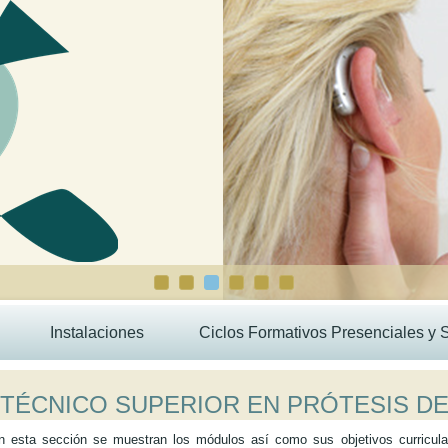
Instalaciones
Ciclos Formativos Presenciales y 
TÉCNICO SUPERIOR EN PRÓTESIS DE
n esta sección se muestran los módulos así como sus objetivos curricular