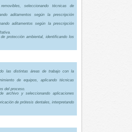
 removibles, seleccionando técnicas de
nando aditamentos según la prescripción
onando aditamentos según la prescripción
tativa.
de protección ambiental, identificando los
.
ndo las distintas áreas de trabajo con la
nimiento de equipos, aplicando técnicas
es del proceso.
de archivo y seleccionando aplicaciones
ricación de prótesis dentales, interpretando