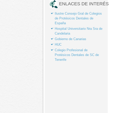
ENLACES DE INTERÉS
Ilustre Consejo Gral de Colegios
de Protésicos Dentales de
España
Hospital Universitario Nra Sra de
Candelaria
Gobierno de Canarias
HUC
Colegio Profesional de
Protésicos Dentales de SC de
Tenerife