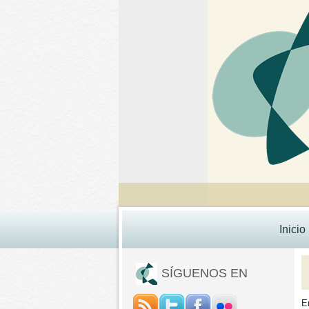
Inicio
SÍGUENOS EN
E