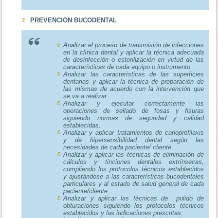
PREVENCIÓN BUCODENTAL
Analizar el proceso de transmisión de infecciones
en la clínica dental y aplicar la técnica adecuada
de desinfección o esterilización en virtud de las
características de cada equipo o instrumento.
Analizar las características de las superficies
dentarias y aplicar la técnica de preparación de
las mismas de acuerdo con la intervención que
se va a realizar.
Analizar y ejecutar correctamente las
operaciones de sellado de fosas y fisuras
siguiendo normas de seguridad y calidad
establecidas.
Analizar y aplicar tratamientos de carioprofilaxis
y de hipersensibilidad dental según las
necesidades de cada paciente/ cliente.
Analizar y aplicar las técnicas de eliminación de
cálculos y tinciones dentales extrínsecas,
cumpliendo los protocolos técnicos establecidos
y ajustándose a las características bucodentales
particulares y al estado de salud general de cada
paciente/cliente.
Analizar y aplicar las técnicas de pulido de
obturaciones siguiendo los protocolos técnicos
establecidos y las indicaciones prescritas.