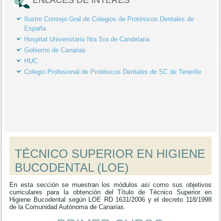
Ilustre Consejo Gral de Colegios de Protésicos Dentales de
España
Hospital Universitario Nra Sra de Candelaria
Gobierno de Canarias
HUC
Colegio Profesional de Protésicos Dentales de SC de Tenerife
TÉCNICO SUPERIOR EN HIGIENE
BUCODENTAL (LOE)
En esta sección se muestran los módulos así como sus objetivos
curriculares para la obtención del Título de Técnico Superior en
Higiene Bucodental según LOE RD 1631/2006 y el decreto 118/1998
de la Comunidad Autónoma de Canarias.