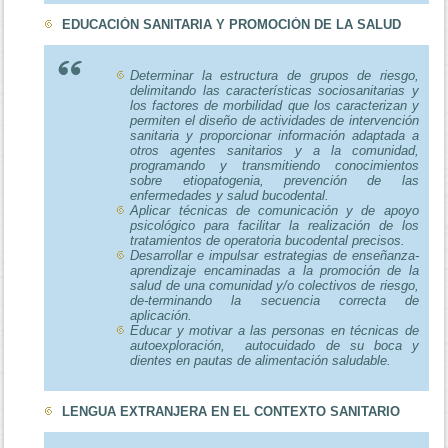
EDUCACIÓN SANITARIA Y PROMOCIÓN DE LA SALUD
Determinar la estructura de grupos de riesgo,
delimitando las características sociosanitarias y
los factores de morbilidad que los caracterizan y
permiten el diseño de actividades de intervención
sanitaria y proporcionar información adaptada a
otros agentes sanitarios y a la comunidad,
programando y transmitiendo conocimientos
sobre etiopatogenia, prevención de las
enfermedades y salud bucodental.
Aplicar técnicas de comunicación y de apoyo
psicológico para facilitar la realización de los
tratamientos de operatoria bucodental precisos.
Desarrollar e impulsar estrategias de enseñanza-
aprendizaje encaminadas a la promoción de la
salud de una comunidad y/o colectivos de riesgo,
de-terminando la secuencia correcta de
aplicación.
Educar y motivar a las personas en técnicas de
autoexploración, autocuidado de su boca y
dientes en pautas de alimentación saludable.
LENGUA EXTRANJERA EN EL CONTEXTO SANITARIO