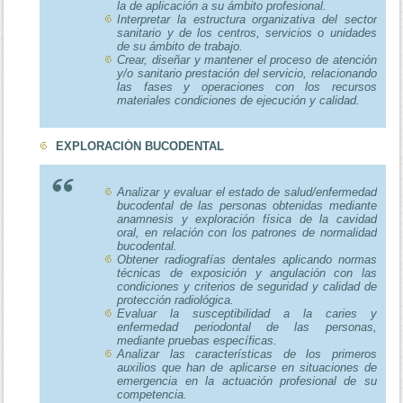
la de aplicación a su ámbito profesional.
Interpretar la estructura organizativa del sector
sanitario y de los centros, servicios o unidades
de su ámbito de trabajo.
Crear, diseñar y mantener el proceso de atención
y/o sanitario prestación del servicio, relacionando
las fases y operaciones con los recursos
materiales condiciones de ejecución y calidad.
EXPLORACIÓN BUCODENTAL
Analizar y evaluar el estado de salud/enfermedad
bucodental de las personas obtenidas mediante
anamnesis y exploración física de la cavidad
oral, en relación con los patrones de normalidad
bucodental.
Obtener radiografías dentales aplicando normas
técnicas de exposición y angulación con las
condiciones y criterios de seguridad y calidad de
protección radiológica.
Evaluar la susceptibilidad a la caries y
enfermedad periodontal de las personas,
mediante pruebas específicas.
Analizar las características de los primeros
auxilios que han de aplicarse en situaciones de
emergencia en la actuación profesional de su
competencia.