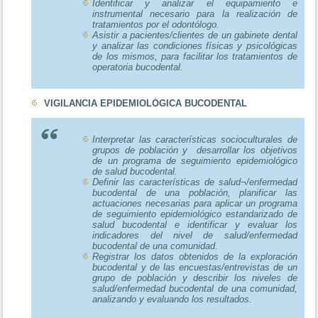
Identificar y analizar el equipamiento e
instrumental necesario para la realización de
tratamientos por el odontólogo.
Asistir a pacientes/clientes de un gabinete dental
y analizar las condiciones físicas y psicológicas
de los mismos, para facilitar los tratamientos de
operatoria bucodental.
VIGILANCIA EPIDEMIOLÓGICA BUCODENTAL
Interpretar las características socioculturales de
grupos de población y desarrollar los objetivos
de un programa de seguimiento epidemiológico
de salud bucodental.
Definir las características de salud¬/enfermedad
bucodental de una población, planificar las
actuaciones necesarias para aplicar un programa
de seguimiento epidemiológico estandarizado de
salud bucodental e identificar y evaluar los
indicadores del nivel de salud/enfermedad
bucodental de una comunidad.
Registrar los datos obtenidos de la exploración
bucodental y de las encuestas/entrevistas de un
grupo de población y describir los niveles de
salud/enfermedad bucodental de una comunidad,
analizando y evaluando los resultados.