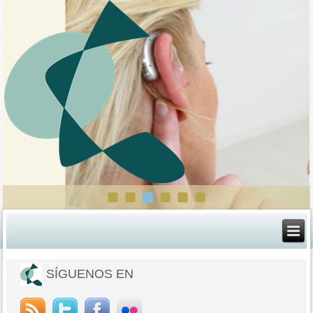
SÍGUENOS EN