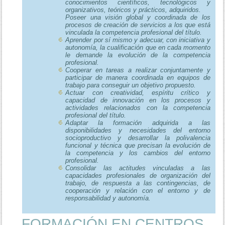
conocimientos científicos, tecnológicos y
organizativos, teóricos y prácticos, adquiridos.
Poseer una visión global y coordinada de los
procesos de creación de servicios a los que está
vinculada la competencia profesional del título.
Aprender por sí mismo y adecuar, con iniciativa y
autonomía, la cualificación que en cada momento
le demande la evolución de la competencia
profesional.
Cooperar en tareas a realizar conjuntamente y
participar de manera coordinada en equipos de
trabajo para conseguir un objetivo propuesto.
Actuar con creatividad, espíritu crítico y
capacidad de innovación en los procesos y
actividades relacionados con la competencia
profesional del título.
Adaptar la formación adquirida a las
disponibilidades y necesidades del entorno
socioproductivo y desarrollar la polivalencia
funcional y técnica que precisan la evolución de
la competencia y los cambios del entorno
profesional.
Consolidar las actitudes vinculadas a las
capacidades profesionales de organización del
trabajo, de respuesta a las contingencias, de
cooperación y relación con el entorno y de
responsabilidad y autonomía.
FORMACIÓN EN CENTROS