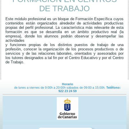
DE TRABAJO
Este módulo profesional es un bloque de Formación Específica cuyos
contenidos están organizados alrededor de actividades productivas
propias del perfil profesional. La característica más relevante de esta
formación es que se desarrolla en un ámbito productivo real (la
empresa), donde los alumnos podrán observar y desempeñar las
actividades
y funciones propias de los distintos puestos de trabajo de una
profesión, conocer la organización de los procesos productivos o de
servicios y de las relaciones laborales, orientados y asesorados por
los tutores designados a tal fin por el Centro Educativo y por el Centro
de Trabajo.
Horario
de lunes a viernes de 9:00h a 20:00h sábados de 09:00 a 15:00h.
Teléfono:
922 23 24 59