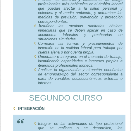
profesionales más habituales en el ámbito laboral
que puedan afectar a la salud personal y
colectiva y al medio ambiente, y determinar las
medidas de previsión, prevención y protección
correspondientes.
Justificar las medidas sanitarias básicas
inmediatas que se deben aplicar en caso de
accidentes laborales y practicarlas en
situaciones simuladas.
Comparar las formas y procedimientos de
inserción en la realidad laboral para trabajar por
cuenta ajena o por cuenta propia.
Orientarse e integrarse en el mercado de trabajo,
identificando capacidades e intereses propios e
itinerarios profesionales idóneos.
Analizar la organización y situación económica
de empresas-tipo del sector correspondiente a
partir de variables socioeconómicas externas e
internas.
SEGUNDO CURSO
INTEGRACIÓN
Integrar, en las actividades de tipo profesional
que se realicen o se desarrollen, los