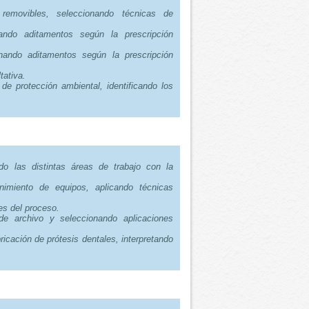
 removibles, seleccionando técnicas de
nando aditamentos según la prescripción
onando aditamentos según la prescripción
tativa.
de protección ambiental, identificando los
.
ndo las distintas áreas de trabajo con la
nimiento de equipos, aplicando técnicas
es del proceso.
de archivo y seleccionando aplicaciones
ricación de prótesis dentales, interpretando