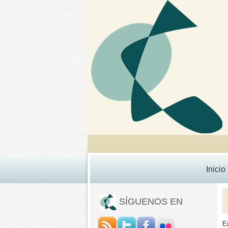
Inicio
SÍGUENOS EN
E