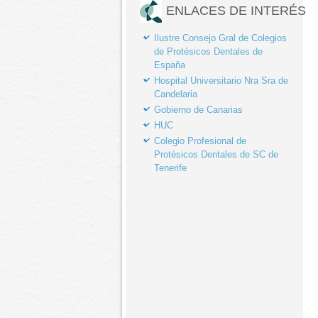
ENLACES DE INTERÉS
Ilustre Consejo Gral de Colegios
de Protésicos Dentales de
España
Hospital Universitario Nra Sra de
Candelaria
Gobierno de Canarias
HUC
Colegio Profesional de
Protésicos Dentales de SC de
Tenerife