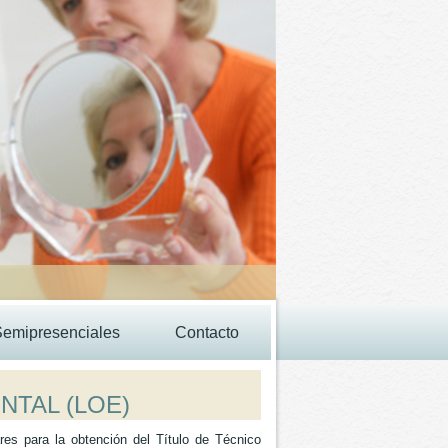
Semipresenciales
Contacto
NTAL (LOE)
es para la obtención del Título de Técnico