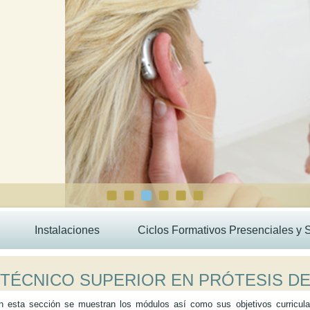
Instalaciones
Ciclos Formativos Presenciales y 
TÉCNICO SUPERIOR EN PRÓTESIS DE
n esta sección se muestran los módulos así como sus objetivos curricular