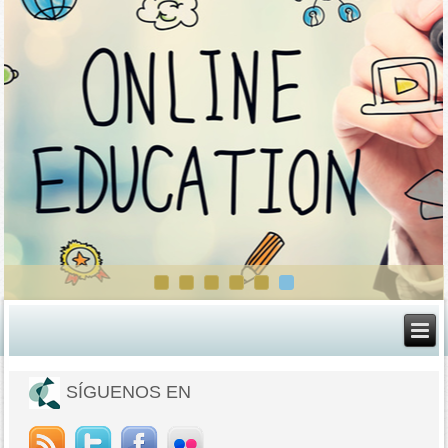
SÍGUENOS EN