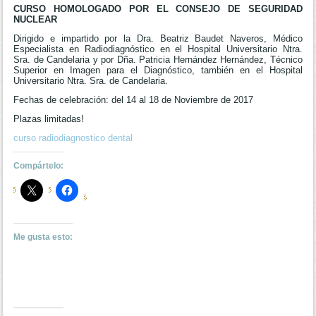
CURSO HOMOLOGADO POR EL CONSEJO DE SEGURIDAD
NUCLEAR
Dirigido e impartido por la Dra. Beatriz Baudet Naveros, Médico
Especialista en Radiodiagnóstico en el Hospital Universitario Ntra.
Sra. de Candelaria y por Dña. Patricia Hernández Hernández, Técnico
Superior en Imagen para el Diagnóstico, también en el Hospital
Universitario Ntra. Sra. de Candelaria.
Fechas de celebración: del 14 al 18 de Noviembre de 2017
Plazas limitadas!
curso radiodiagnostico dental
Compártelo:
Me gusta esto: