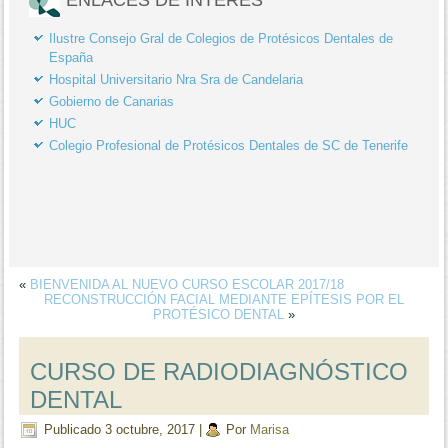
Ilustre Consejo Gral de Colegios de Protésicos Dentales de
España
Hospital Universitario Nra Sra de Candelaria
Gobierno de Canarias
HUC
Colegio Profesional de Protésicos Dentales de SC de Tenerife
«
BIENVENIDA AL NUEVO CURSO ESCOLAR 2017/18
RECONSTRUCCIÓN FACIAL MEDIANTE EPÍTESIS POR EL
PROTÉSICO DENTAL
»
CURSO DE RADIODIAGNÓSTICO
DENTAL
Publicado
3 octubre, 2017
|
Por
Marisa