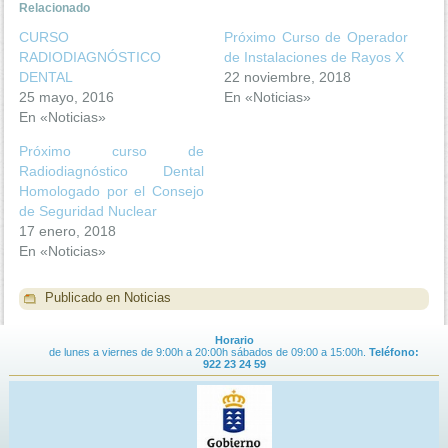
Relacionado
CURSO
Próximo Curso de Operador
RADIODIAGNÓSTICO
de Instalaciones de Rayos X
DENTAL
22 noviembre, 2018
25 mayo, 2016
En «Noticias»
En «Noticias»
Próximo curso de
Radiodiagnóstico Dental
Homologado por el Consejo
de Seguridad Nuclear
17 enero, 2018
En «Noticias»
Publicado en
Noticias
Horario
de lunes a viernes de 9:00h a 20:00h sábados de 09:00 a 15:00h.
Teléfono:
922 23 24 59