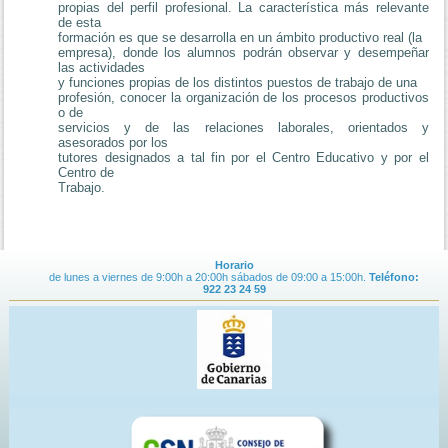
propias del perfil profesional. La característica más relevante
de esta
formación es que se desarrolla en un ámbito productivo real (la
empresa), donde los alumnos podrán observar y desempeñar
las actividades
y funciones propias de los distintos puestos de trabajo de una
profesión, conocer la organización de los procesos productivos
o de
servicios y de las relaciones laborales, orientados y
asesorados por los
tutores designados a tal fin por el Centro Educativo y por el
Centro de
Trabajo.
Horario
de lunes a viernes de 9:00h a 20:00h sábados de 09:00 a 15:00h.
Teléfono:
922 23 24 59