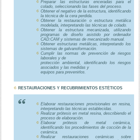
Preparar las estructuras enceradas para el
colado, seleccionando las fases del proceso.
Obtener el negativo de la estructura, identificando
la técnica de la cera perdida.
Obtener la restauración o estructura metálica
modelada, interpretando las técnicas de colado.
Obtener la estructura mecanizada, utilizando
programas de diseño asistido por ordenador
CAD:CAM y sistemas de mecanizado manual.
Obtener estructuras metálicas, interpretando los
sistemas de galvanoformación.
Cumplir las normas de prevención de riesgos
laborales y de
protección ambiental, identificando los riesgos
asociados y las medidas y
equipos para prevenirlos.
RESTAURACIONES Y RECUBRIMIENTOS ESTÉTICOS
Elaborar restauraciones provisionales en resina,
interpretando las técnicas establecidas.
Realizar prótesis en metal resina, describiendo el
proceso de elaboración.
Elaborar prótesis de metal cerámica,
identificando los procedimientos de cocción de la
cerámica.
Realizar restauraciones cerámicas sobre