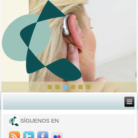
SÍGUENOS EN