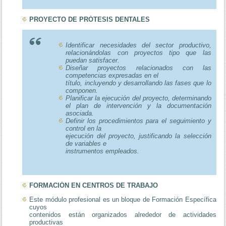
PROYECTO DE PRÓTESIS DENTALES
Identificar necesidades del sector productivo,
relacionándolas con proyectos tipo que las
puedan satisfacer.
Diseñar proyectos relacionados con las
competencias expresadas en el
título, incluyendo y desarrollando las fases que lo
componen.
Planificar la ejecución del proyecto, determinando
el plan de intervención y la documentación
asociada.
Definir los procedimientos para el seguimiento y
control en la
ejecución del proyecto, justificando la selección
de variables e
instrumentos empleados.
FORMACIÓN EN CENTROS DE TRABAJO
Este módulo profesional es un bloque de Formación Específica
cuyos
contenidos están organizados alrededor de actividades
productivas