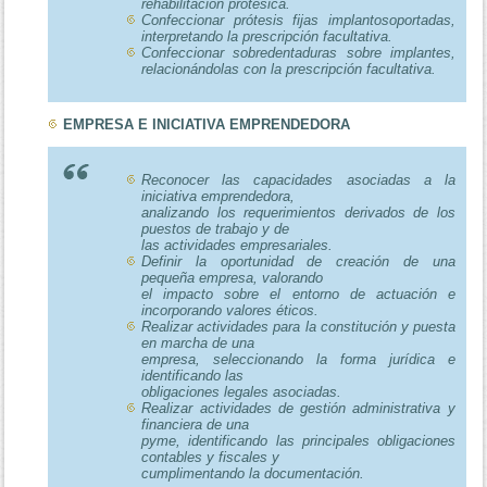
rehabilitación protésica.
Confeccionar prótesis fijas implantosoportadas,
interpretando la prescripción facultativa.
Confeccionar sobredentaduras sobre implantes,
relacionándolas con la prescripción facultativa.
EMPRESA E INICIATIVA EMPRENDEDORA
Reconocer las capacidades asociadas a la
iniciativa emprendedora,
analizando los requerimientos derivados de los
puestos de trabajo y de
las actividades empresariales.
Definir la oportunidad de creación de una
pequeña empresa, valorando
el impacto sobre el entorno de actuación e
incorporando valores éticos.
Realizar actividades para la constitución y puesta
en marcha de una
empresa, seleccionando la forma jurídica e
identificando las
obligaciones legales asociadas.
Realizar actividades de gestión administrativa y
financiera de una
pyme, identificando las principales obligaciones
contables y fiscales y
cumplimentando la documentación.