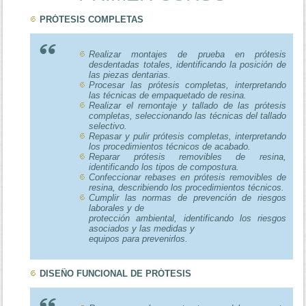
PRÓTESIS COMPLETAS
Realizar montajes de prueba en prótesis
desdentadas totales, identificando la posición de
las piezas dentarias.
Procesar las prótesis completas, interpretando
las técnicas de empaquetado de resina.
Realizar el remontaje y tallado de las prótesis
completas, seleccionando las técnicas del tallado
selectivo.
Repasar y pulir prótesis completas, interpretando
los procedimientos técnicos de acabado.
Reparar prótesis removibles de resina,
identificando los tipos de compostura.
Confeccionar rebases en prótesis removibles de
resina, describiendo los procedimientos técnicos.
Cumplir las normas de prevención de riesgos
laborales y de
protección ambiental, identificando los riesgos
asociados y las medidas y
equipos para prevenirlos.
DISEÑO FUNCIONAL DE PRÓTESIS