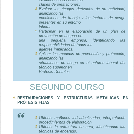
clases de prestaciones.
Evaluar los riesgos derivados de su actividad,
analizando las
condiciones de trabajo y los factores de riesgo
presentes en su entorno
laboral.
Participar en la elaboración de un plan de
prevención de riesgos en
una pequeña empresa, identificando las
responsabilidades de todos los
agentes implicados.
Aplicar las medidas de prevención y protección,
analizando las
situaciones de riesgo en el entorno laboral del
técnico superior en
Prótesis Dentales.
SEGUNDO CURSO
RESTAURACIONES Y ESTRUCTURAS METÁLICAS EN
PRÓTESIS FIJAS
Obtener muñones individualizados, interpretando
procedimientos de elaboración.
Obtener la estructura en cera, identificando las
técnicas de encerado.