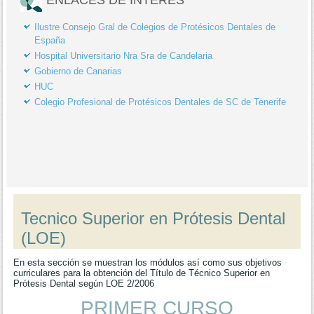
Ilustre Consejo Gral de Colegios de Protésicos Dentales de
España
Hospital Universitario Nra Sra de Candelaria
Gobierno de Canarias
HUC
Colegio Profesional de Protésicos Dentales de SC de Tenerife
Tecnico Superior en Prótesis Dental
(LOE)
En esta sección se muestran los módulos así como sus objetivos
curriculares para la obtención del Título de Técnico Superior en
Prótesis Dental según LOE 2/2006
PRIMER CURSO