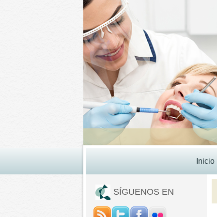
Inicio
SÍGUENOS EN