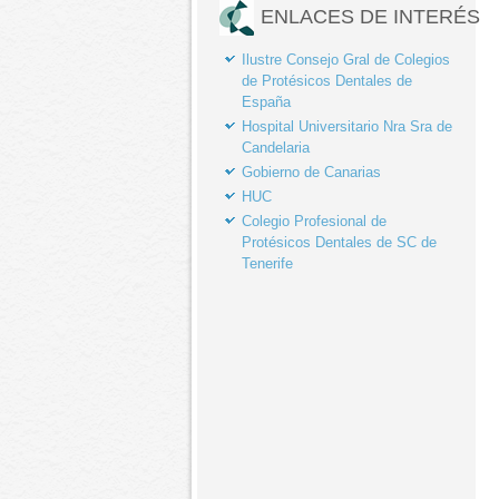
ENLACES DE INTERÉS
Ilustre Consejo Gral de Colegios
de Protésicos Dentales de
España
Hospital Universitario Nra Sra de
Candelaria
Gobierno de Canarias
HUC
Colegio Profesional de
Protésicos Dentales de SC de
Tenerife