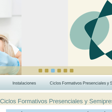
Instalaciones
Ciclos Formativos Presenciales y 
Ciclos Formativos Presenciales y Semipre