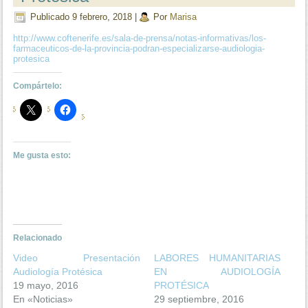
Publicado
9 febrero, 2018
|
Por
Marisa
http://www.coftenerife.es/sala-de-prensa/notas-informativas/los-
farmaceuticos-de-la-provincia-podran-especializarse-audiologia-
protesica
Compártelo:
Me gusta esto:
Relacionado
Video Presentación
LABORES HUMANITARIAS
Audiología Protésica
EN AUDIOLOGÍA
19 mayo, 2016
PROTÉSICA
En «Noticias»
29 septiembre, 2016