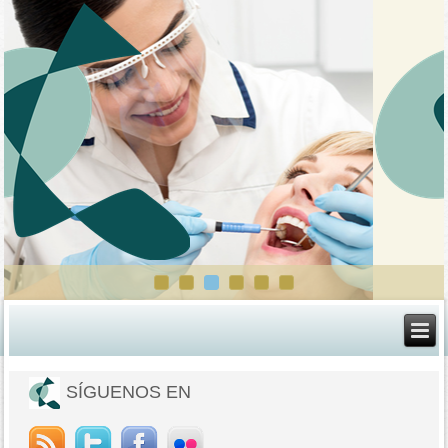
SÍGUENOS EN